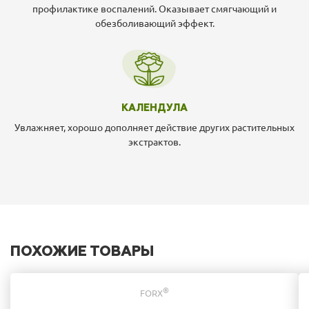
профилактике воспалений. Оказывает смягчающий и
обезболивающий эффект.
КАЛЕНДУЛА
Увлажняет, хорошо дополняет действие других растительных
экстрактов.
ПОХОЖИЕ ТОВАРЫ
®
FORX