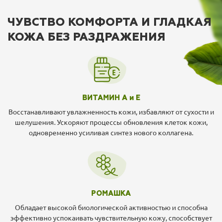
ЧУВСТВО КОМФОРТА И ГЛАДКАЯ
КОЖА БЕЗ РАЗДРАЖЕНИЯ
ВИТАМИН А и Е
Восстанавливают увлажненность кожи, избавляют от сухости и
шелушения. Ускоряют процессы обновления клеток кожи,
одновременно усиливая синтез нового коллагена.
РОМАШКА
Обладает высокой биологической активностью и способна
эффективно успокаивать чувствительную кожу, способствует