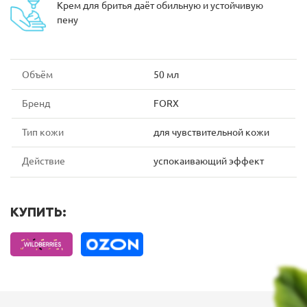
Крем для бритья даёт обильную и устойчивую
пену
Объём
50 мл
Бренд
FORX
Тип кожи
для чувствительной кожи
Действие
успокаивающий эффект
КУПИТЬ: