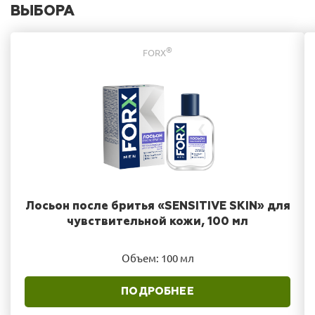
ВЫБОРА
®
FORX
Лосьон после бритья «SENSITIVE SKIN» для
чувствительной кожи, 100 мл
Объем: 100 мл
ПОДРОБНЕЕ