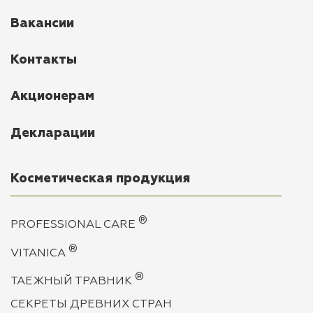
Вакансии
Контакты
Акционерам
Декларации
Косметическая продукция
®
PROFESSIONAL CARE
®
VITANICA
®
ТАЕЖНЫЙ ТРАВНИК
СЕКРЕТЫ ДРЕВНИХ СТРАН