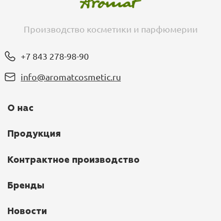
Производство косметики и парфюмерии
+7 843 278-98-90
info@aromatcosmetic.ru
О нас
Продукция
Контрактное производство
Бренды
Новости