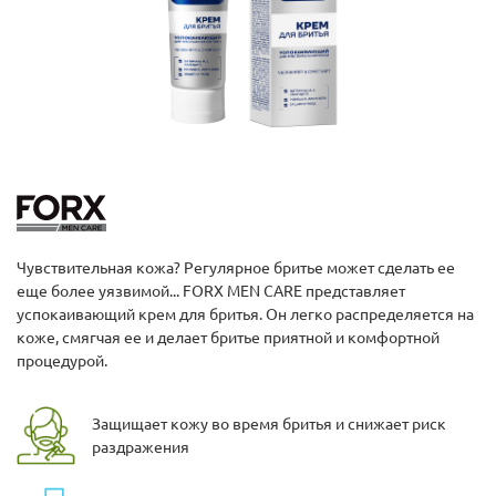
Чувствительная кожа? Регулярное бритье может сделать ее
еще более уязвимой... FORX MEN CARE представляет
успокаивающий крем для бритья. Он легко распределяется на
коже, смягчая ее и делает бритье приятной и комфортной
процедурой.
Защищает кожу во время бритья и снижает риск
раздражения