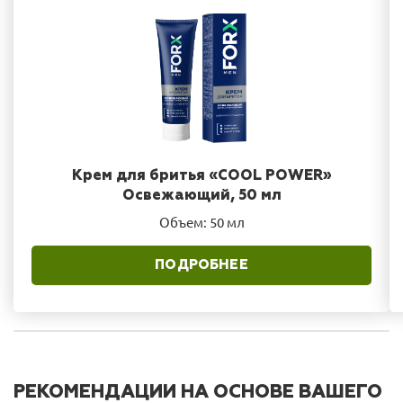
Крем для бритья «COOL POWER»
Освежающий, 50 мл
Объем: 50 мл
ПОДРОБНЕЕ
РЕКОМЕНДАЦИИ НА ОСНОВЕ ВАШЕГО