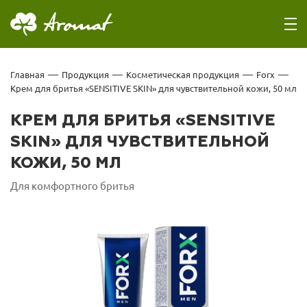
главная
продукция
косметическая продукция
forx
Крем для бритья «SENSITIVE SKIN» для чувствительной кожи, 50 мл
КРЕМ ДЛЯ БРИТЬЯ «SENSITIVE
SKIN» ДЛЯ ЧУВСТВИТЕЛЬНОЙ
КОЖИ, 50 МЛ
Для комфортного бритья